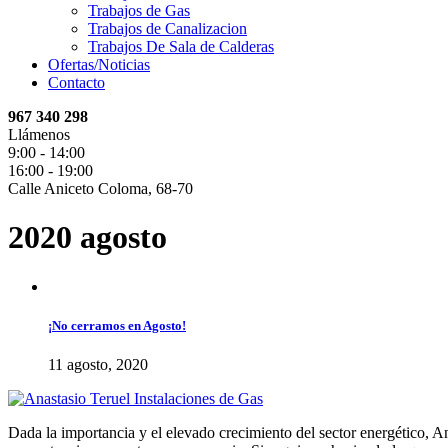
Trabajos de Gas
Trabajos de Canalizacion
Trabajos De Sala de Calderas
Ofertas/Noticias
Contacto
967 340 298
Llámenos
9:00 - 14:00
16:00 - 19:00
Calle Aniceto Coloma, 68-70
2020 agosto
¡No cerramos en Agosto!
11 agosto, 2020
Dada la importancia y el elevado crecimiento del sector energético, A