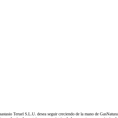
nastasio Teruel S.L.U. desea seguir creciendo de la mano de GasNatural,