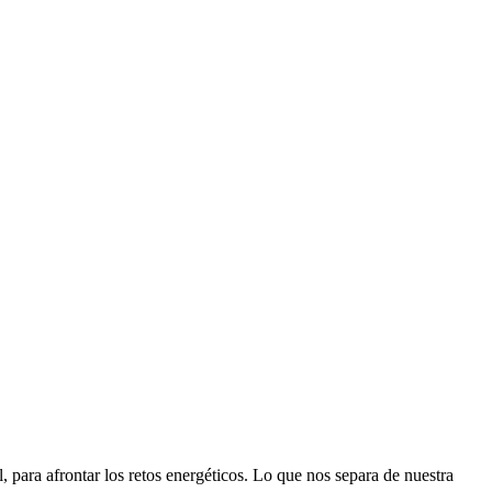
 para afrontar los retos energéticos. Lo que nos separa de nuestra