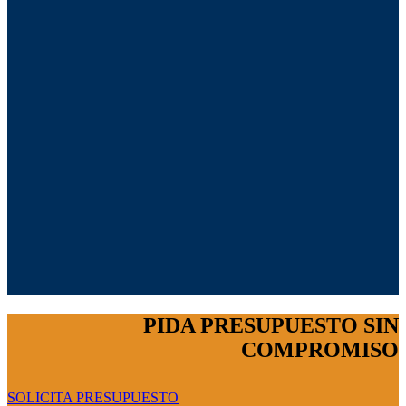
PIDA PRESUPUESTO SIN
COMPROMISO
SOLICITA PRESUPUESTO