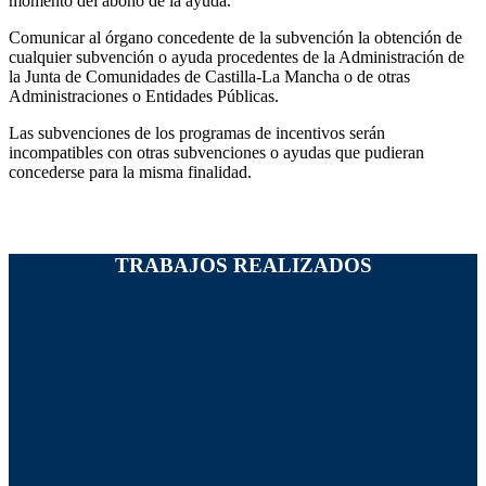
momento del abono de la ayuda.
Comunicar al órgano concedente de la subvención la obtención de
cualquier subvención o ayuda procedentes de la Administración de
la Junta de Comunidades de Castilla-La Mancha o de otras
Administraciones o Entidades Públicas.
Las subvenciones de los programas de incentivos serán
incompatibles con otras subvenciones o ayudas que pudieran
concederse para la misma finalidad.
TRABAJOS REALIZADOS