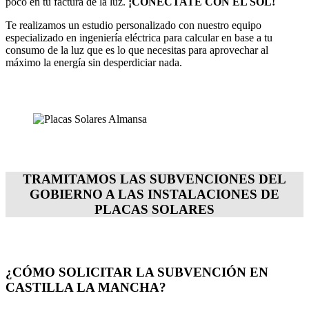
poco en tu factura de la luz.
¡CONECTATE CON EL SOL!
Te realizamos un estudio personalizado con nuestro equipo
especializado en ingeniería eléctrica para calcular en base a tu
consumo de la luz que es lo que necesitas para aprovechar al
máximo la energía sin desperdiciar nada.
TRAMITAMOS LAS SUBVENCIONES DEL
GOBIERNO A LAS INSTALACIONES DE
PLACAS SOLARES
¿CÓMO SOLICITAR LA SUBVENCIÓN EN
CASTILLA LA MANCHA?