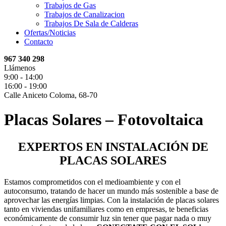
Trabajos de Gas
Trabajos de Canalizacion
Trabajos De Sala de Calderas
Ofertas/Noticias
Contacto
967 340 298
Llámenos
9:00 - 14:00
16:00 - 19:00
Calle Aniceto Coloma, 68-70
Placas Solares – Fotovoltaica
EXPERTOS EN INSTALACIÓN DE
PLACAS SOLARES
Estamos comprometidos con el medioambiente y con el
autoconsumo, tratando de hacer un mundo más sostenible a base de
aprovechar las energías limpias. Con la instalación de placas solares
tanto en viviendas unifamiliares como en empresas, te beneficias
económicamente de consumir luz sin tener que pagar nada o muy