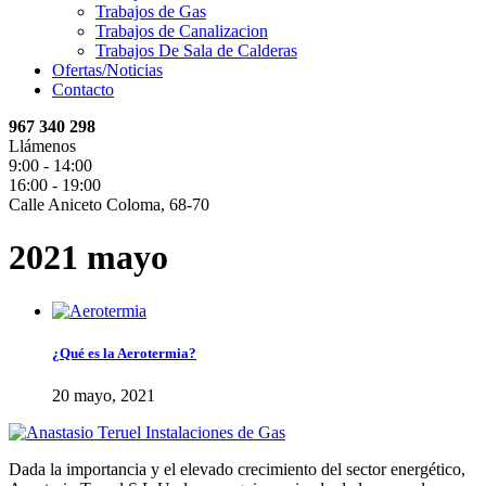
Trabajos de Gas
Trabajos de Canalizacion
Trabajos De Sala de Calderas
Ofertas/Noticias
Contacto
967 340 298
Llámenos
9:00 - 14:00
16:00 - 19:00
Calle Aniceto Coloma, 68-70
2021 mayo
¿Qué es la Aerotermia?
20 mayo, 2021
Dada la importancia y el elevado crecimiento del sector energético,