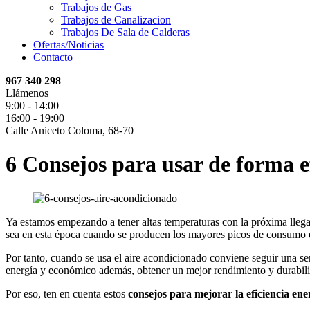
Trabajos de Gas
Trabajos de Canalizacion
Trabajos De Sala de Calderas
Ofertas/Noticias
Contacto
967 340 298
Llámenos
9:00 - 14:00
16:00 - 19:00
Calle Aniceto Coloma, 68-70
6 Consejos para usar de forma e
Ya estamos empezando a tener altas temperaturas con la próxima lleg
sea en esta época cuando se producen los mayores picos de consumo e
Por tanto, cuando se usa el aire acondicionado conviene seguir una s
energía y económico además, obtener un mejor rendimiento y durabili
Por eso, ten en cuenta estos
consejos para mejorar la eficiencia ene