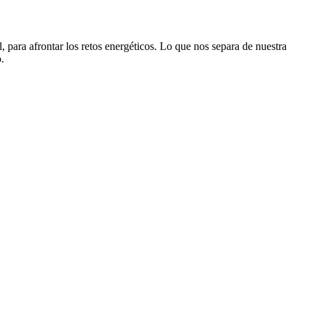
 para afrontar los retos energéticos. Lo que nos separa de nuestra
.