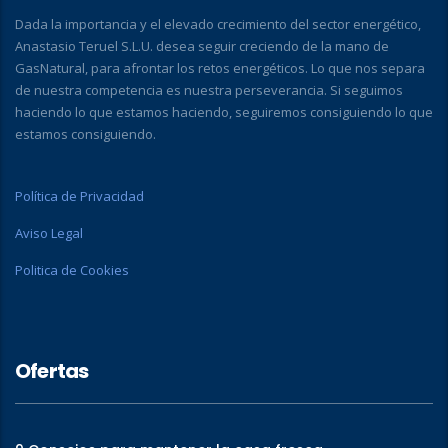
Dada la importancia y el elevado crecimiento del sector energético,
Anastasio Teruel S.L.U. desea seguir creciendo de la mano de
GasNatural, para afrontar los retos energéticos. Lo que nos separa
de nuestra competencia es nuestra perseverancia. Si seguimos
haciendo lo que estamos haciendo, seguiremos consiguiendo lo que
estamos consiguiendo.
Política de Privacidad
Aviso Legal
Politica de Cookies
Ofertas