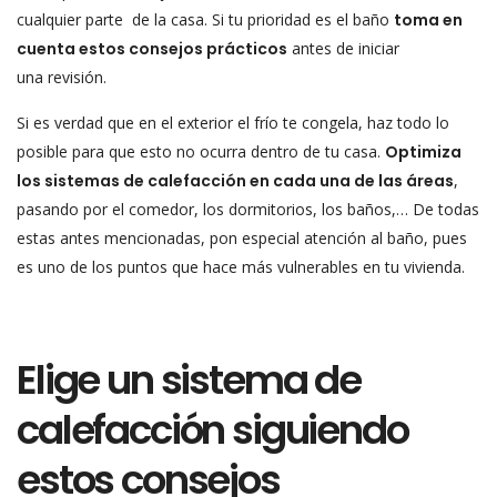
cualquier parte de la casa. Si tu prioridad es el baño
toma en
cuenta estos consejos prácticos
antes de iniciar
una revisión.
Si es verdad que en el exterior el frío te congela, haz todo lo
posible para que esto no ocurra dentro de tu casa.
Optimiza
los sistemas de calefacción en cada una de las áreas
,
pasando por el comedor, los dormitorios, los baños,… De todas
estas antes mencionadas, pon especial atención al baño, pues
es uno de los puntos que hace más vulnerables en tu vivienda.
Elige un sistema de
calefacción siguiendo
estos consejos