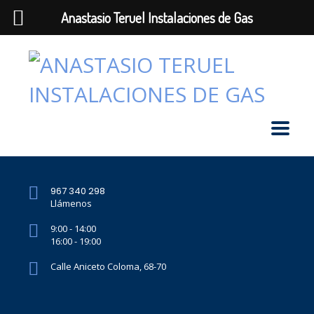
Anastasio Teruel Instalaciones de Gas
967 340 298
Llámenos
9:00 - 14:00
16:00 - 19:00
Calle Aniceto Coloma, 68-70