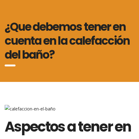
¿Que debemos tener en
cuenta en la calefacción
del baño?
Aspectos a tener en