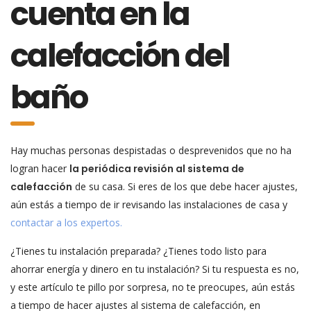
cuenta en la
calefacción del
baño
Hay muchas personas despistadas o desprevenidos que no ha
logran hacer
la periódica revisión al sistema de
calefacción
de su casa. Si eres de los que debe hacer ajustes,
aún estás a tiempo de ir revisando las instalaciones de casa y
contactar a los expertos.
¿Tienes tu instalación preparada? ¿Tienes todo listo para
ahorrar energía y dinero en tu instalación? Si tu respuesta es no,
y este artículo te pillo por sorpresa, no te preocupes, aún estás
a tiempo de hacer ajustes al sistema de calefacción, en