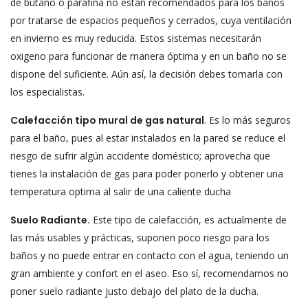
de butano o parafina no están recomendados para los baños
por tratarse de espacios pequeños y cerrados, cuya ventilación
en invierno es muy reducida. Estos sistemas necesitarán
oxigeno para funcionar de manera óptima y en un baño no se
dispone del suficiente. Aún así, la decisión debes tomarla con
los especialistas.
Calefacción
tipo mural de gas natural
. Es lo más seguros
para el baño, pues al estar instalados en la pared se reduce el
riesgo de sufrir algún accidente doméstico; aprovecha que
tienes la instalación de gas para poder ponerlo y obtener una
temperatura optima al salir de una caliente ducha
Suelo Radiante.
Este tipo de calefacción, es actualmente de
las más usables y prácticas, suponen poco riesgo para los
baños y no puede entrar en contacto con el agua, teniendo un
gran ambiente y confort en el aseo. Eso sí, recomendamos no
poner suelo radiante justo debajo del plato de la ducha.