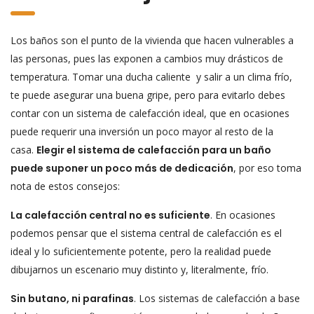
Los baños son el punto de la vivienda que hacen vulnerables a
las personas, pues las exponen a cambios muy drásticos de
temperatura. Tomar una ducha caliente y salir a un clima frío,
te puede asegurar una buena gripe, pero para evitarlo debes
contar con un sistema de calefacción ideal, que en ocasiones
puede requerir una inversión un poco mayor al resto de la
casa.
Elegir el sistema de calefacción para un baño
puede suponer un poco más de dedicación
, por eso toma
nota de estos consejos:
La calefacción central no es suficiente
. En ocasiones
podemos pensar que el sistema central de calefacción es el
ideal y lo suficientemente potente, pero la realidad puede
dibujarnos un escenario muy distinto y, literalmente, frío.
Sin butano, ni parafinas
. Los sistemas de calefacción a base