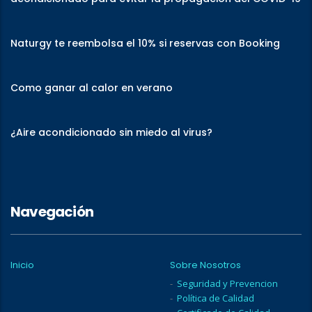
Naturgy te reembolsa el 10% si reservas con Booking
Como ganar al calor en verano
¿Aire acondicionado sin miedo al virus?
Navegación
Inicio
Sobre Nosotros
Seguridad y Prevencion
Política de Calidad