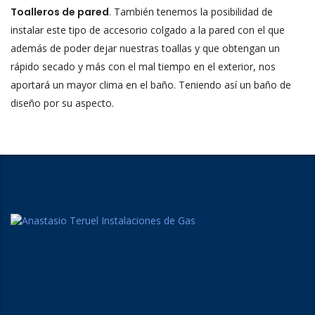
Toalleros de pared
. También tenemos la posibilidad de
instalar este tipo de accesorio colgado a la pared con el que
además de poder dejar nuestras toallas y que obtengan un
rápido secado y más con el mal tiempo en el exterior, nos
aportará un mayor clima en el baño. Teniendo así un baño de
diseño por su aspecto.