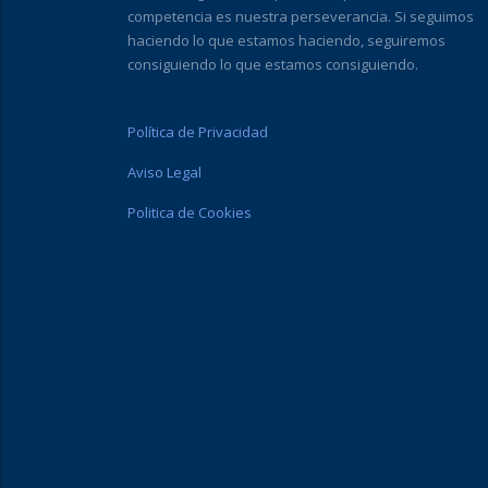
competencia es nuestra perseverancia. Si seguimos
haciendo lo que estamos haciendo, seguiremos
consiguiendo lo que estamos consiguiendo.
Política de Privacidad
Aviso Legal
Politica de Cookies