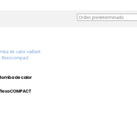
Bomba de calor
flexoCOMPACT