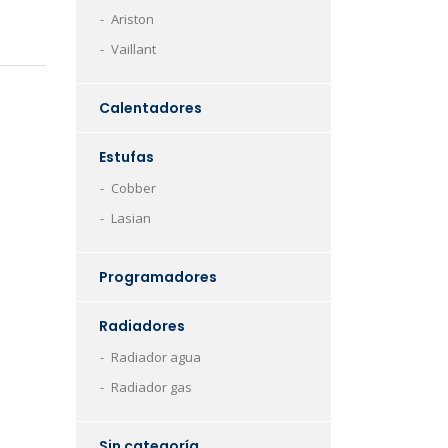
Ariston
Vaillant
Calentadores
Estufas
Cobber
Lasian
Programadores
Radiadores
Radiador agua
Radiador gas
Sin categoría