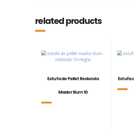
related products
Estufa de Pellet Redonda
Estufa d
Maxlor Burn 10