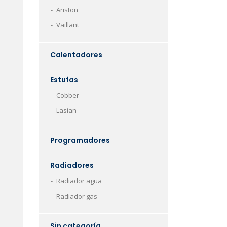
Ariston
Vaillant
Calentadores
Estufas
Cobber
Lasian
Programadores
Radiadores
Radiador agua
Radiador gas
Sin categoría