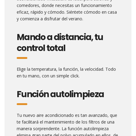
comedores, donde necesitas un funcionamiento
eficaz, rápido y cómodo. Siéntete cómodo en casa
y comienza a disfrutar del verano.
Mando a distancia, tu
control total
Elige la temperatura, la función, la velocidad. Todo
en tu mano, con un simple click.
Función autolimpieza
Tu nuevo aire acondicionado es tan avanzado, que
te facilitará el mantenimiento de los filtros de una
manera sorprendente. La función autolimpieza
elimina gran parte del polvo acumulado en ellos, de