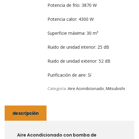
Potencia de frío: 3870 W
Potencia calor: 4300 W
Superficie máxima: 30 m³
Ruido de unidad interior: 25 dB
Ruido de unidad exterior: 52 dB
Purificación de aire: Sí
Categoría:
Aire Acondicionado
,
Mitsubishi
descripción
Aire Acondicionado con bomba de