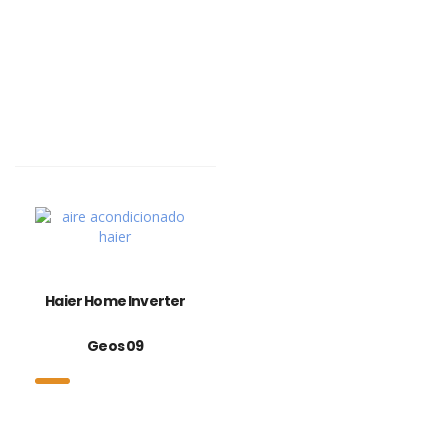
Haier Home Inverter
Geos 09