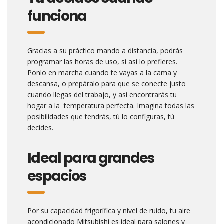
funciona
Gracias a su práctico mando a distancia, podrás
programar las horas de uso, si así lo prefieres.
Ponlo en marcha cuando te vayas a la cama y
descansa, o prepáralo para que se conecte justo
cuando llegas del trabajo, y así encontrarás tu
hogar a la temperatura perfecta. Imagina todas las
posibilidades que tendrás, tú lo configuras, tú
decides.
Ideal para grandes
espacios
Por su capacidad frigorífica y nivel de ruido, tu aire
acondicionado Mitsubishi es ideal para salones y