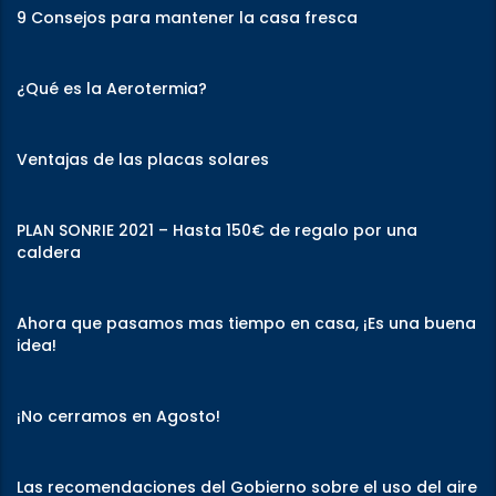
9 Consejos para mantener la casa fresca
¿Qué es la Aerotermia?
Ventajas de las placas solares
PLAN SONRIE 2021 – Hasta 150€ de regalo por una
caldera
Ahora que pasamos mas tiempo en casa, ¡Es una buena
idea!
¡No cerramos en Agosto!
Las recomendaciones del Gobierno sobre el uso del aire