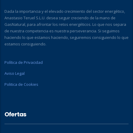
Dada la importancia y el elevado crecimiento del sector energético,
Anastasio Teruel S.L.U. desea seguir creciendo de la mano de
GasNatural, para afrontar los retos energéticos. Lo que nos separa
de nuestra competencia es nuestra perseverancia. Si seguimos
haciendo lo que estamos haciendo, seguiremos consiguiendo lo que
estamos consiguiendo.
Política de Privacidad
Aviso Legal
Politica de Cookies
Ofertas