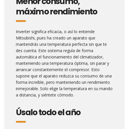
Menor consumo,
máximo rendimiento
Inverter significa eficacia, o así lo entiende
Mitsubishi, pues ha creado un aparato que
mantendrás una temperatura perfecta sin que te
des cuenta. Este sistema regula de forma
automática el funcionamiento del climatizador,
manteniendo una temperatura óptima, sin parar y
arrancar constantemente el compresor. Esto
supone que el aparato reduzca su consumo de una
forma increíble, pero manteniendo un rendimiento
inmejorable. Solo elige la temperatura en su mando
a distancia, y siéntete cómodo.
Úsalo todo el año