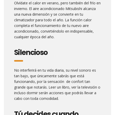
Olvídate el calor en verano, pero también del frío en
invierno. El aire acondicionado Mitsubishi alcanza
una nueva dimensión y se convierte en tu
climatizador para todo el año. La función calor
completa el funcionamiento de tu nuevo aire
acondicionado, convirtiéndolo en indispensable,
cualquier época del año.
Silencioso
No interferirá en tu vida diaria, su nivel sonoro es
tan bajo, que únicamente sabrás que está
funcionando, por la sensación de confort tan
grande que notarás. Leer un libro, ver la televisión o
incluso dormir serán acciones que podrás llevar a
cabo con toda comodidad.
Tú decides cuando