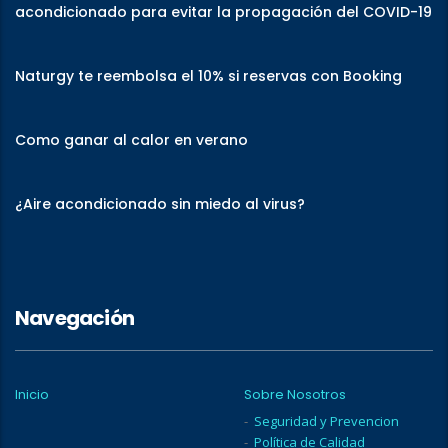
acondicionado para evitar la propagación del COVID-19
Naturgy te reembolsa el 10% si reservas con Booking
Como ganar al calor en verano
¿Aire acondicionado sin miedo al virus?
Navegación
Inicio
Sobre Nosotros
Seguridad y Prevencion
Política de Calidad