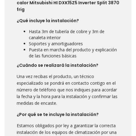
calor Mitsubishi HI DXK15Z5 Inverter Split 3870
frig
¿Qué incluye la instalación?
Hasta 3m de tubería de cobre y 3m de
canaleta interior
Soportes y amortiguadores
Puesta en marcha del producto y explicación
de las funciones básicas
¿Cuándo se realizará la instalación?
Una vez recibas el producto, un técnico
especializado se pondrá en contacto contigo en el
número de teléfono que nos indiques para acordar
la fecha y la hora para la instalación y confirmar las
medidas de encaste.
¿Por qué se te incluye la instalación?
Estamos obligados por ley a garantizar la correcta
instalación de los equipos de climatización por una