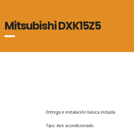
Mitsubishi DXK15Z5
Entrega e instalación básica incluida.
Tipo: Aire acondicionado