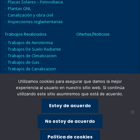
Placas Solares – Fotovoltaica
Plantas GNL
Canalización y obra civil
Inspecciones reglamentarias
Trabajos Realizados
Ofertas/Noticias
Trabajos de Aerotermia
Trabajos De Suelo Radiante
Trabajos de Climatizacion
Trabajos de Gas
Trabajos de Canalizacion
Trabajos De Sala de
Calderas
Utilizamos cookies para asegurar que damos la mejor
experiencia al usuario en nuestro sitio web. Si continúa
Contacto
utilizando este sitio asumiremos que está de acuerdo.
Estoy de acuerdo
No estoy de acuerdo
Política de cookies