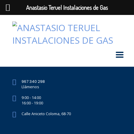
Anastasio Teruel Instalaciones de Gas
967 340 298
Llámenos
9:00 - 14:00
16:00 - 19:00
Calle Aniceto Coloma, 68-70