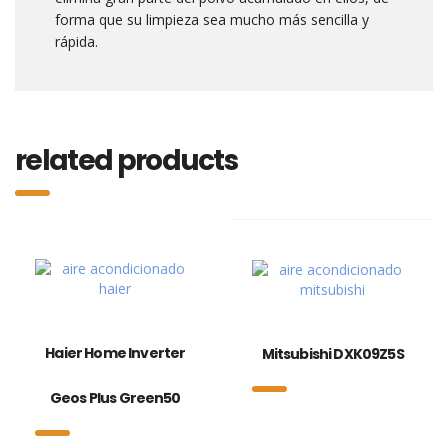
forma que su limpieza sea mucho más sencilla y
rápida.
related products
Haier Home Inverter
Mitsubishi DXK09Z5S
Geos Plus Green50