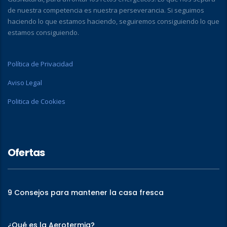
de nuestra competencia es nuestra perseverancia. Si seguimos
haciendo lo que estamos haciendo, seguiremos consiguiendo lo que
estamos consiguiendo.
Política de Privacidad
Aviso Legal
Politica de Cookies
Ofertas
9 Consejos para mantener la casa fresca
¿Qué es la Aerotermia?