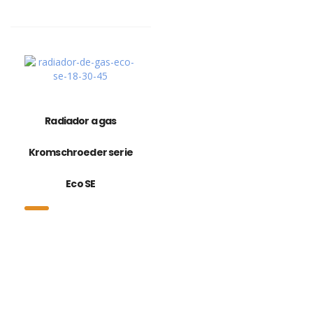
Radiador a gas
Kromschroeder serie
Eco SE