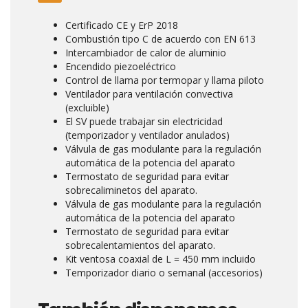
Certificado CE y ErP 2018
Combustión tipo C de acuerdo con EN 613
Intercambiador de calor de aluminio
Encendido piezoeléctrico
Control de llama por termopar y llama piloto
Ventilador para ventilación convectiva
(excluible)
El SV puede trabajar sin electricidad
(temporizador y ventilador anulados)
Válvula de gas modulante para la regulación
automática de la potencia del aparato
Termostato de seguridad para evitar
sobrecaliminetos del aparato.
Válvula de gas modulante para la regulación
automática de la potencia del aparato
Termostato de seguridad para evitar
sobrecalentamientos del aparato.
Kit ventosa coaxial de L = 450 mm incluido
Temporizador diario o semanal (accesorios)