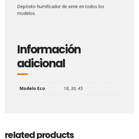
Depósito humificador de serie en todos los
modelos.
Información
adicional
Modelo Eco
18, 30, 45
related products