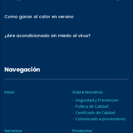
Como ganar al calor en verano
¿Aire acondicionado sin miedo al virus?
Navegación
Inicio
Sobre Nosotros
Seguridad y Prevencion
Política de Calidad
Certificado de Calidad
Comunicado a proveedores
Servicios
Productos