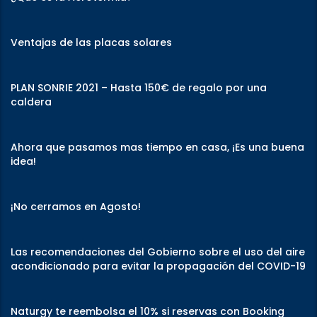
Ventajas de las placas solares
PLAN SONRIE 2021 – Hasta 150€ de regalo por una
caldera
Ahora que pasamos mas tiempo en casa, ¡Es una buena
idea!
¡No cerramos en Agosto!
Las recomendaciones del Gobierno sobre el uso del aire
acondicionado para evitar la propagación del COVID-19
Naturgy te reembolsa el 10% si reservas con Booking