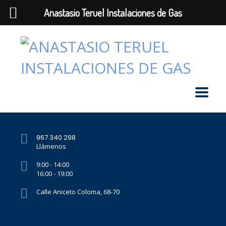
Anastasio Teruel Instalaciones de Gas
967 340 298
Llámenos
9:00 - 14:00
16:00 - 19:00
Calle Aniceto Coloma, 68-70