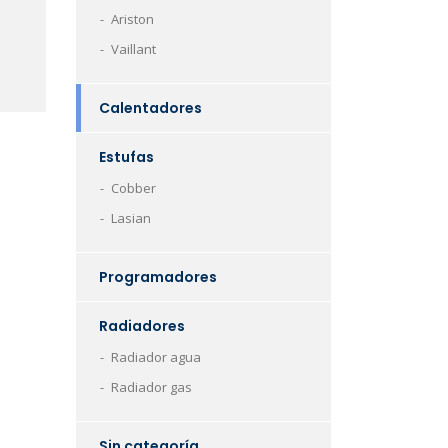
Ariston
Vaillant
Calentadores
Estufas
Cobber
Lasian
Programadores
Radiadores
Radiador agua
Radiador gas
Sin categoría