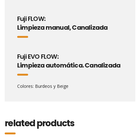
Fuji FLOW
:
Limpieza manual, Canalizada
Fuji EVO FLOW
:
Limpieza automática. Canalizada
Colores: Burdeos y Beige
related products