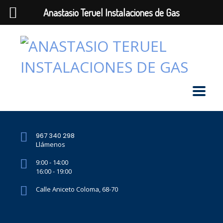
Anastasio Teruel Instalaciones de Gas
967 340 298
Llámenos
9:00 - 14:00
16:00 - 19:00
Calle Aniceto Coloma, 68-70