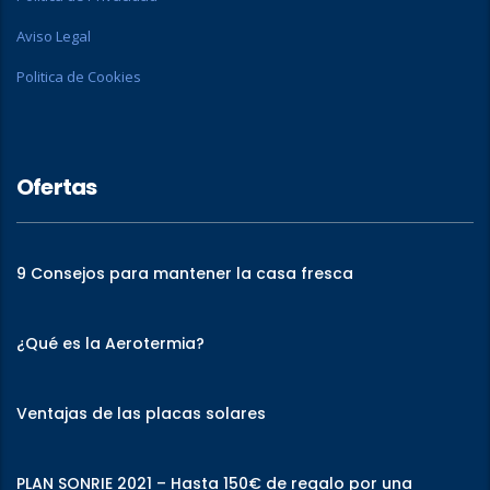
Aviso Legal
Politica de Cookies
Ofertas
9 Consejos para mantener la casa fresca
¿Qué es la Aerotermia?
Ventajas de las placas solares
PLAN SONRIE 2021 – Hasta 150€ de regalo por una