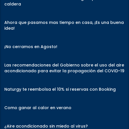
caldera
Ahora que pasamos mas tiempo en casa, ¡Es una buena
idea!
¡No cerramos en Agosto!
Las recomendaciones del Gobierno sobre el uso del aire
acondicionado para evitar la propagación del COVID-19
Naturgy te reembolsa el 10% si reservas con Booking
Como ganar al calor en verano
¿Aire acondicionado sin miedo al virus?