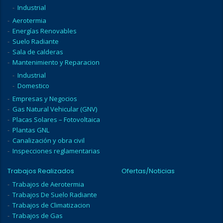
Industrial
Aerotermia
Energías Renovables
Suelo Radiante
Sala de calderas
Mantenimiento y Reparacion
Industrial
Domestico
Empresas y Negocios
Gas Natural Vehicular (GNV)
Placas Solares – Fotovoltaica
Plantas GNL
Canalización y obra civil
Inspecciones reglamentarias
Trabajos Realizados
Ofertas/Noticias
Trabajos de Aerotermia
Trabajos De Suelo Radiante
Trabajos de Climatizacion
Trabajos de Gas