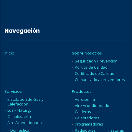
Navegación
Inicio
Sobre Nosotros
Seguridad y Prevencion
Política de Calidad
Certificado de Calidad
Comunicado a proveedores
Servicios
Productos
Instalación de Gas y
Aerotermia
Calefacción
Aire Acondicionado
Luz – Naturgy
Calderas
Climatización
Calentadores
Aire Acondicionado
Programadores
Domestico
Radiadores
Estufas