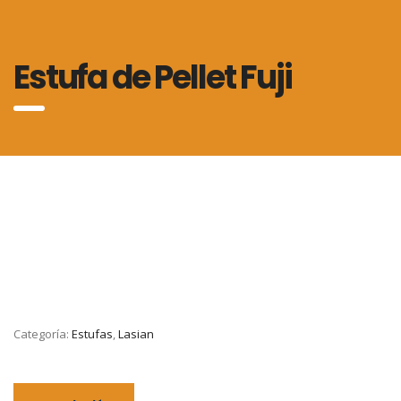
Estufa de Pellet Fuji
Categoría:
Estufas
,
Lasian