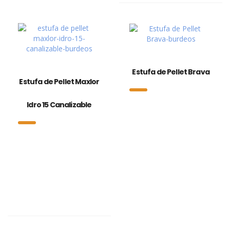
Estufa de Pellet Brava
Estufa de Pellet Maxlor
Idro 15 Canalizable