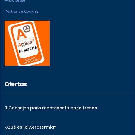
Politica de Cookies
Ofertas
9 Consejos para mantener la casa fresca
¿Qué es la Aerotermia?