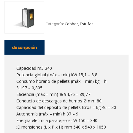
Categoría:
Cobber
,
Estufas
descripción
Capacidad m3 340
Potencia global (máx – mín) kW 15,1 – 3,8
Consumo horario de pellets (máx – mín) kg – h
3,197 – 0,805
Eficiencia (máx – mín) % 94,76 – 89,77
Conducto de descargas de humos Ø mm 80
Capacidad del depósito de pellets litros – kg 46 – 30
Autonomía (máx – mín) h 37 – 9
Energía eléctrica para ejercer W 150 – 340
;Dimensiones (L x P x H) mm 540 x 540 x 1050