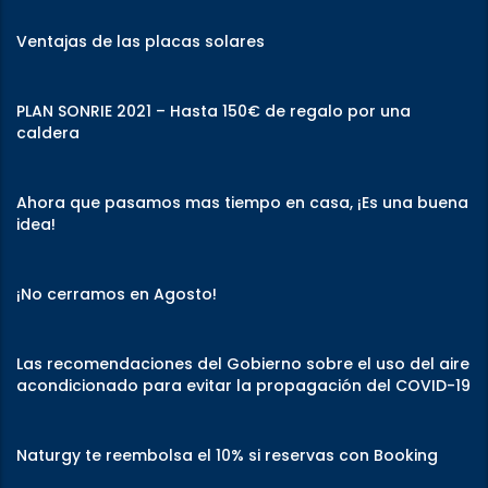
Ventajas de las placas solares
PLAN SONRIE 2021 – Hasta 150€ de regalo por una
caldera
Ahora que pasamos mas tiempo en casa, ¡Es una buena
idea!
¡No cerramos en Agosto!
Las recomendaciones del Gobierno sobre el uso del aire
acondicionado para evitar la propagación del COVID-19
Naturgy te reembolsa el 10% si reservas con Booking