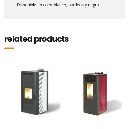
;Disponible en color blanco, burdeos y negro.
related products