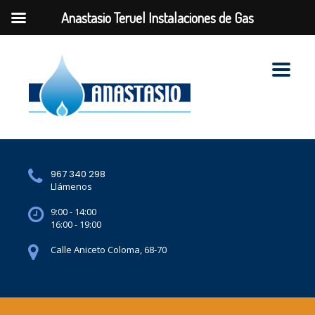
Anastasio Teruel Instalaciones de Gas
967 340 298
Llámenos
9:00 - 14:00
16:00 - 19:00
Calle Aniceto Coloma, 68-70