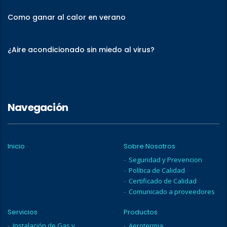
Como ganar al calor en verano
¿Aire acondicionado sin miedo al virus?
Navegación
Inicio
Sobre Nosotros
Seguridad y Prevencion
Política de Calidad
Certificado de Calidad
Comunicado a proveedores
Servicios
Productos
Instalación de Gas y
Aerotermia