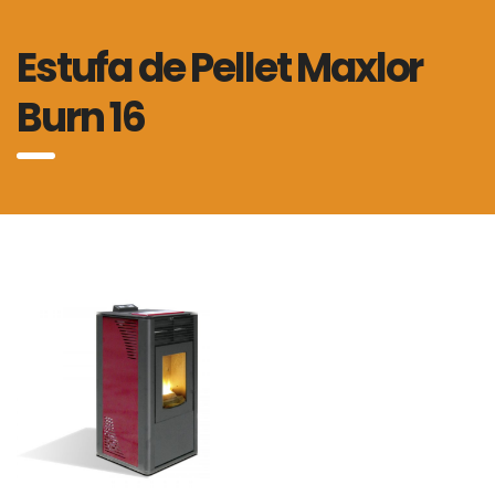
Estufa de Pellet Maxlor
Burn 16