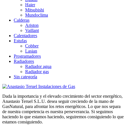
Haier
Mitsubishi
Mundoclima
Calderas
Ariston
Vaillant
Calentadores
Estufas
Cobber
Lasian
Programadores
Radiadores
Radiador agua
Radiador gas
Sin categoría
Dada la importancia y el elevado crecimiento del sector energético,
Anastasio Teruel S.L.U. desea seguir creciendo de la mano de
GasNatural, para afrontar los retos energéticos. Lo que nos separa
de nuestra competencia es nuestra perseverancia. Si seguimos
haciendo lo que estamos haciendo, seguiremos consiguiendo lo que
estamos consiguiendo.