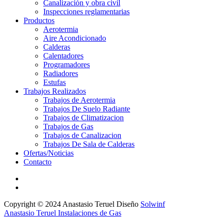
Canalización y obra civil
Inspecciones reglamentarias
Productos
Aerotermia
Aire Acondicionado
Calderas
Calentadores
Programadores
Radiadores
Estufas
Trabajos Realizados
Trabajos de Aerotermia
Trabajos De Suelo Radiante
Trabajos de Climatizacion
Trabajos de Gas
Trabajos de Canalizacion
Trabajos De Sala de Calderas
Ofertas/Noticias
Contacto
Copyright © 2024 Anastasio Teruel Diseño
Solwinf
Anastasio Teruel Instalaciones de Gas